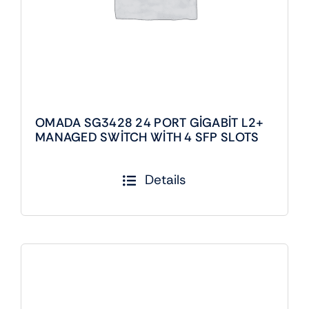
OMADA SG3428 24 PORT GİGABİT L2+
MANAGED SWİTCH WİTH 4 SFP SLOTS
Details