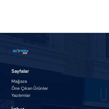
Sayfalar
Mağaza
Öne Çıkan Ürünler
Yazılımlar