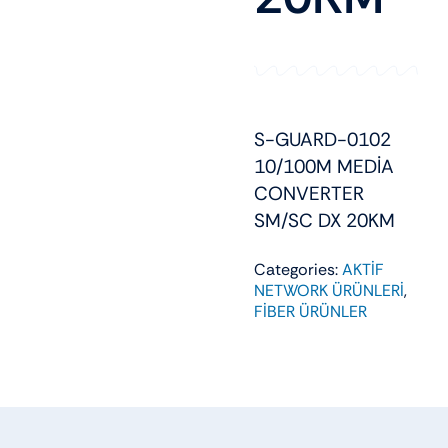
S-GUARD-0102
10/100M MEDİA
CONVERTER
SM/SC DX 20KM
Categories:
AKTİF
NETWORK ÜRÜNLERİ
,
FİBER ÜRÜNLER