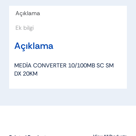
Açıklama
Ek bilgi
Açıklama
MEDİA CONVERTER 10/100MB SC SM
DX 20KM